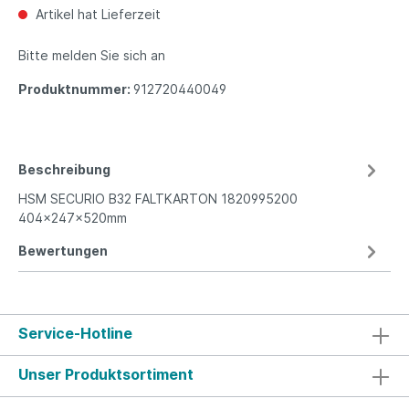
Artikel hat Lieferzeit
Bitte melden Sie sich an
Produktnummer:
912720440049
Beschreibung
HSM SECURIO B32 FALTKARTON 1820995200
404x247x520mm
Bewertungen
Service-Hotline
Unser Produktsortiment