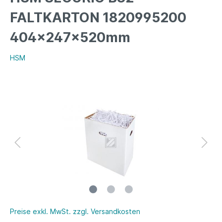
FALTKARTON 1820995200
404x247x520mm
HSM
Preise exkl. MwSt. zzgl. Versandkosten