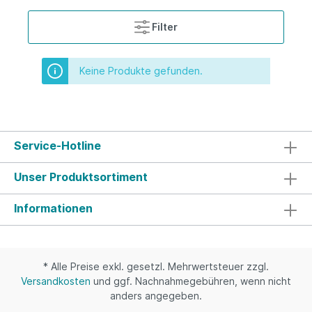
Filter
Keine Produkte gefunden.
Service-Hotline
Unser Produktsortiment
Informationen
* Alle Preise exkl. gesetzl. Mehrwertsteuer zzgl.
Versandkosten
und ggf. Nachnahmegebühren, wenn nicht
anders angegeben.