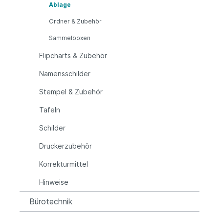
Ablage
Ordner & Zubehör
Sammelboxen
Flipcharts & Zubehör
Namensschilder
Stempel & Zubehör
Tafeln
Schilder
Druckerzubehör
Korrekturmittel
Hinweise
Bürotechnik