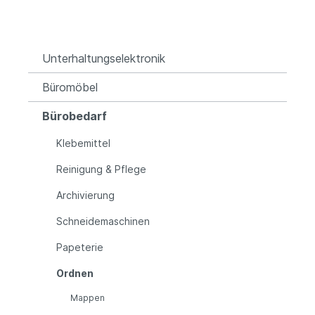
Unterhaltungselektronik
Büromöbel
Bürobedarf
Klebemittel
Reinigung & Pflege
Archivierung
Schneidemaschinen
Papeterie
Ordnen
Mappen