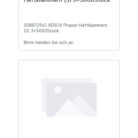
008R12941 XEROX Phaser Heftklammern
(3) 3x5000Stück
Bitte melden Sie sich an