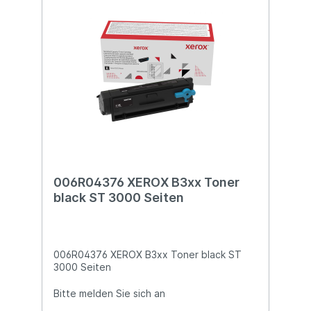
006R04376 XEROX B3xx Toner
black ST 3000 Seiten
006R04376 XEROX B3xx Toner black ST
3000 Seiten
Bitte melden Sie sich an