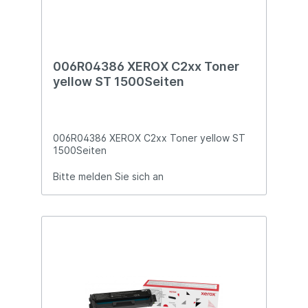
006R04386 XEROX C2xx Toner
yellow ST 1500Seiten
006R04386 XEROX C2xx Toner yellow ST
1500Seiten
Bitte melden Sie sich an