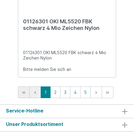
01126301 OKI ML5520 FBK
schwarz 4 Mio Zeichen Nylon
01126301 OKI ML5520 FBK schwarz 4 Mio
Zeichen Nylon
Bitte melden Sie sich an
1
2
3
4
5
Service-Hotline
Unser Produktsortiment