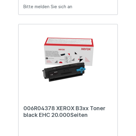
Bitte melden Sie sich an
006R04378 XEROX B3xx Toner
black EHC 20.000Seiten