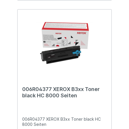
006R04377 XEROX B3xx Toner
black HC 8000 Seiten
006R04377 XEROX B3xx Toner black HC
8000 Seiten