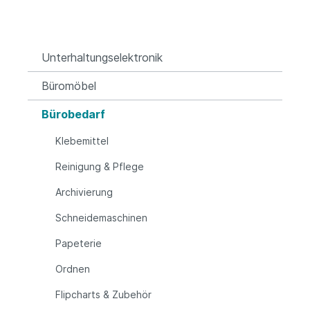
Unterhaltungselektronik
Büromöbel
Bürobedarf
Klebemittel
Reinigung & Pflege
Archivierung
Schneidemaschinen
Papeterie
Ordnen
Flipcharts & Zubehör