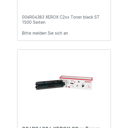
006R04383 XEROX C2xx Toner black ST
1500 Seiten
Bitte melden Sie sich an