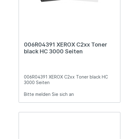
006R04391 XEROX C2xx Toner
black HC 3000 Seiten
006R04391 XEROX C2xx Toner black HC
3000 Seiten
Bitte melden Sie sich an