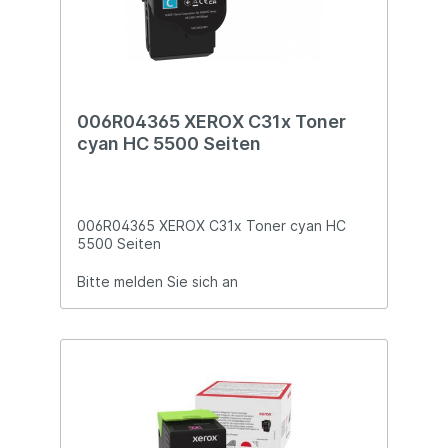
006R04365 XEROX C31x Toner
cyan HC 5500 Seiten
006R04365 XEROX C31x Toner cyan HC
5500 Seiten
Bitte melden Sie sich an