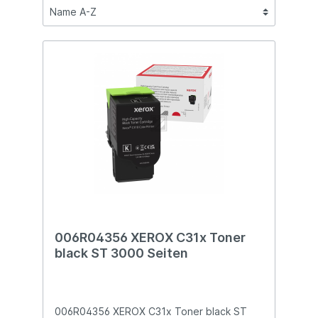
006R04356 XEROX C31x Toner
black ST 3000 Seiten
006R04356 XEROX C31x Toner black ST