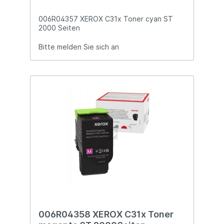
006R04357 XEROX C31x Toner cyan ST
2000 Seiten
Bitte melden Sie sich an
006R04358 XEROX C31x Toner