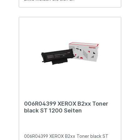
006R04399 XEROX B2xx Toner
black ST 1200 Seiten
006R04399 XEROX B2xx Toner black ST