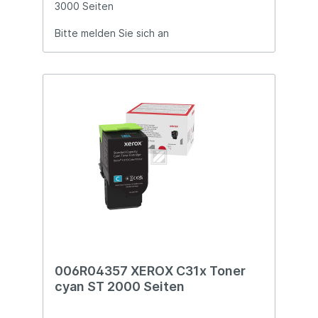
3000 Seiten
Bitte melden Sie sich an
006R04357 XEROX C31x Toner
cyan ST 2000 Seiten