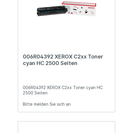
006R04392 XEROX C2xx Toner
cyan HC 2500 Seiten
006R04392 XEROX C2xx Toner cyan HC
2500 Seiten
Bitte melden Sie sich an