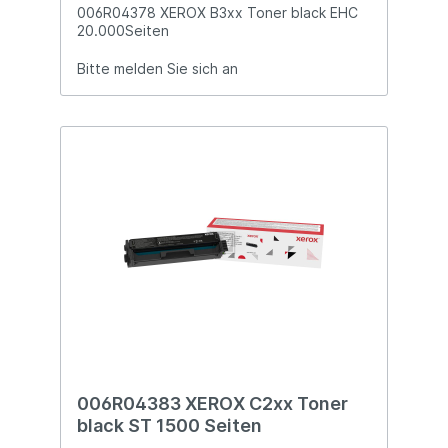
006R04378 XEROX B3xx Toner black EHC
20.000Seiten
Bitte melden Sie sich an
006R04383 XEROX C2xx Toner
black ST 1500 Seiten