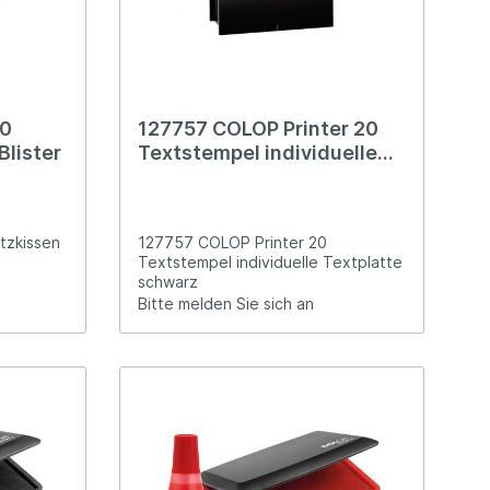
00
127757 COLOP Printer 20
Blister
Textstempel individuelle
Textplatte schwarz
tzkissen
127757 COLOP Printer 20
Textstempel individuelle Textplatte
schwarz
Bitte melden Sie sich an