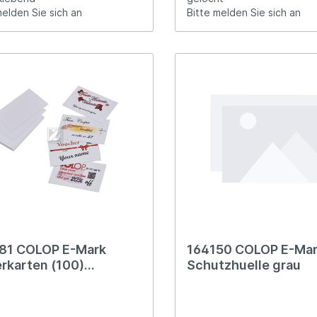
melden Sie sich an
Bitte melden Sie sich an
81 COLOP E-Mark
164150 COLOP E-Mar
erkarten (100)
Schutzhuelle grau
tenkartenformat